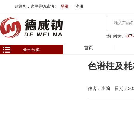
欢迎您，这里是德威钠！
登录
注册
107-
热门搜索:
首页
全部分类
色谱柱及耗
作者：小编 日期：2020-