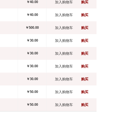
￥40.00
加入购物车
购买
￥40.00
加入购物车
购买
￥500.00
加入购物车
购买
￥30.00
加入购物车
购买
￥30.00
加入购物车
购买
￥30.00
加入购物车
购买
￥30.00
加入购物车
购买
￥50.00
加入购物车
购买
￥50.00
加入购物车
购买