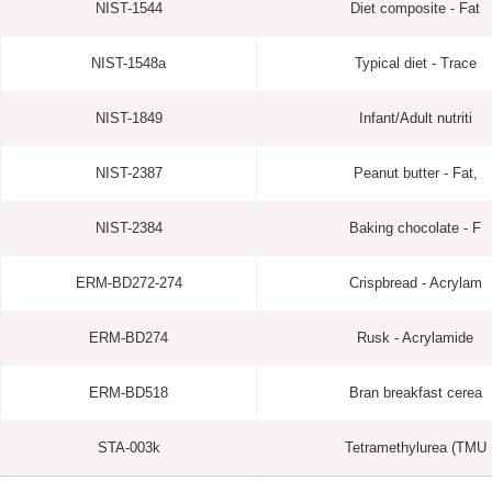
NIST-1544
Diet composite - Fat
NIST-1548a
Typical diet - Trace
NIST-1849
Infant/Adult nutriti
NIST-2387
Peanut butter - Fat,
NIST-2384
Baking chocolate - F
ERM-BD272-274
Crispbread - Acrylam
ERM-BD274
Rusk - Acrylamide
ERM-BD518
Bran breakfast cerea
STA-003k
Tetramethylurea (TMU