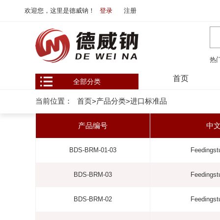
欢迎您，这里是德威钠！
登录
注册
热
首页
全部分类
当前位置：
首页
产品分类
进口标准品
>
>
产品编号
中
BDS-BRM-01-03
Feedingst
BDS-BRM-03
Feedingst
BDS-BRM-02
Feedingst