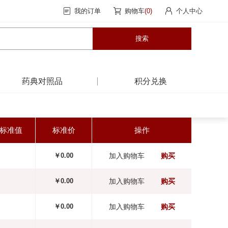
我的订单
购物车
(0)
个人中心
药典对照品
积分兑换
标准值
标准价
操作
￥0.00
加入购物车
购买
￥0.00
加入购物车
购买
￥0.00
加入购物车
购买