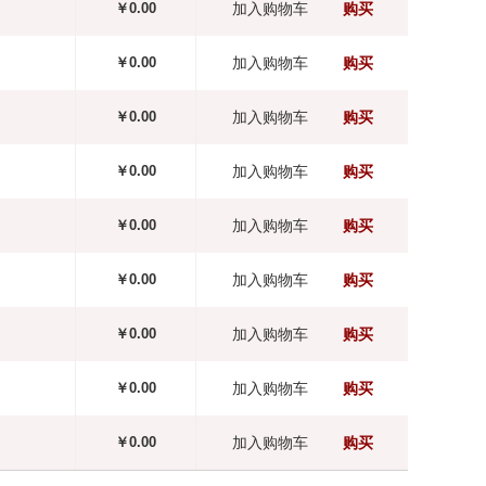
￥0.00
加入购物车
购买
￥0.00
加入购物车
购买
￥0.00
加入购物车
购买
￥0.00
加入购物车
购买
￥0.00
加入购物车
购买
￥0.00
加入购物车
购买
￥0.00
加入购物车
购买
￥0.00
加入购物车
购买
￥0.00
加入购物车
购买