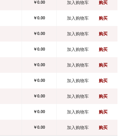
￥0.00
加入购物车
购买
￥0.00
加入购物车
购买
￥0.00
加入购物车
购买
￥0.00
加入购物车
购买
￥0.00
加入购物车
购买
￥0.00
加入购物车
购买
￥0.00
加入购物车
购买
￥0.00
加入购物车
购买
￥0.00
加入购物车
购买